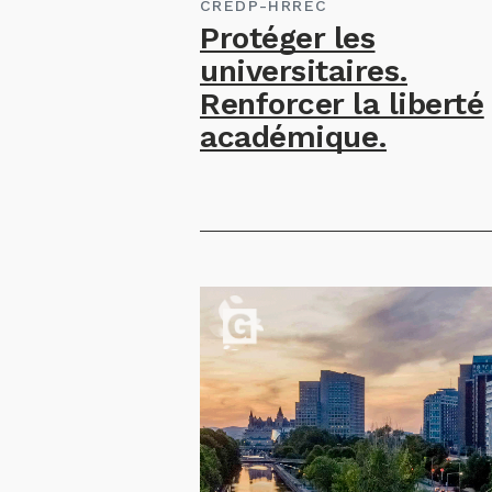
CREDP-HRREC
Protéger les
universitaires.
Renforcer la liberté
académique.