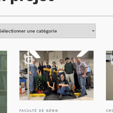
FACULTÉ DE GÉNIE
CR