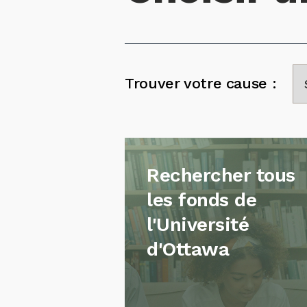
Trouver votre cause :
Rechercher tous
les fonds de
l'Université
d'Ottawa