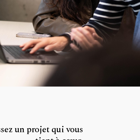
sez un projet qui vous