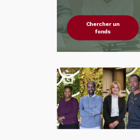
Chercher un
fonds